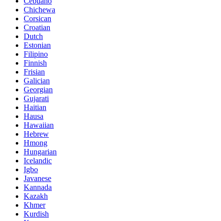
Cebuano
Chichewa
Corsican
Croatian
Dutch
Estonian
Filipino
Finnish
Frisian
Galician
Georgian
Gujarati
Haitian
Hausa
Hawaiian
Hebrew
Hmong
Hungarian
Icelandic
Igbo
Javanese
Kannada
Kazakh
Khmer
Kurdish