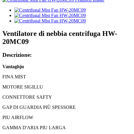
Ventilatore di nebbia centrifuga HW-
20MC09
Descrizione:
Vantaghju
FINA MIST
MOTORE SIGILLU
CONNETTORE SAFTY
GAP DI GUARDIA PIÙ SPESSORE
PIU AIRFLOW
GAMMA D'ARIA PIU LARGA