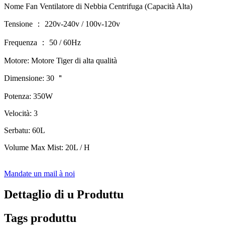
Nome Fan Ventilatore di Nebbia Centrifuga (Capacità Alta)
Tensione ： 220v-240v / 100v-120v
Frequenza ： 50 / 60Hz
Motore: Motore Tiger di alta qualità
Dimensione: 30 ＂
Potenza: 350W
Velocità: 3
Serbatu: 60L
Volume Max Mist: 20L / H
Mandate un mail à noi
Dettaglio di u Produttu
Tags produttu