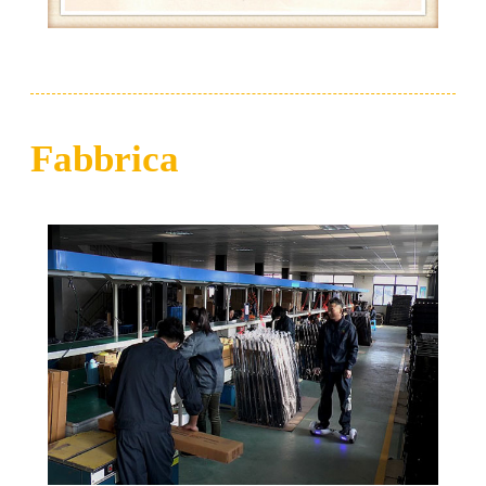
Fabbrica