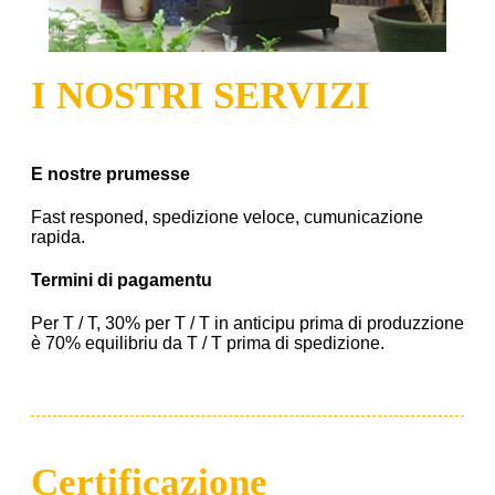
I NOSTRI SERVIZI
E nostre prumesse
Fast responed, spedizione veloce, cumunicazione
rapida.
Termini di pagamentu
Per T / T, 30% per T / T in anticipu prima di produzzione
è 70% equilibriu da T / T prima di spedizione.
Certificazione