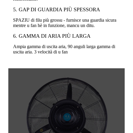
5. GAP DI GUARDIA PIÙ SPESSORA
SPAZIU di filu più grossu - furnisce una guardia sicura
mentre u fan hè in funzione, mancu un ditu.
6. GAMMA DI ARIA PIÙ LARGA
Ampia gamma di uscita aria, 90 anguli larga gamma di
uscita aria. 3 velocità di u fan