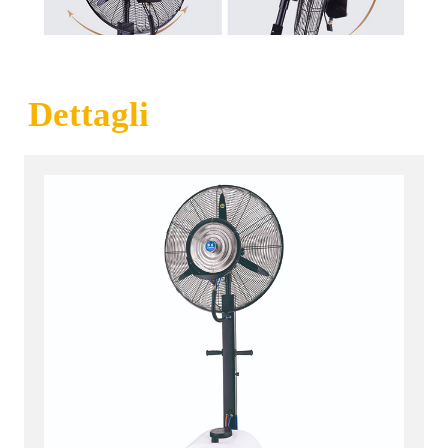
Dettagli